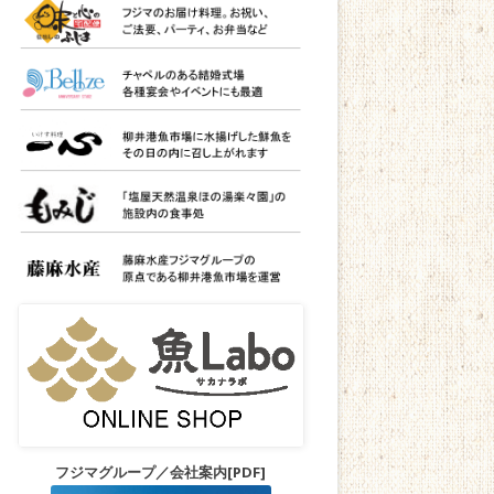
フジマグループ／会社案内[PDF]