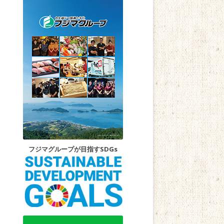
フジマグループが目指すSDGs