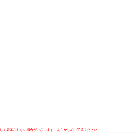
ツが正しく表示されない場合がございます。あらかじめご了承ください。