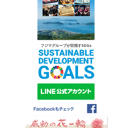
フジマグループが目指すSDGs