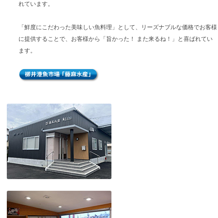
れています。
「鮮度にこだわった美味しい魚料理」として、リーズナブルな価格でお客様
に提供することで、お客様から「旨かった！ また来るね！」と喜ばれてい
ます。