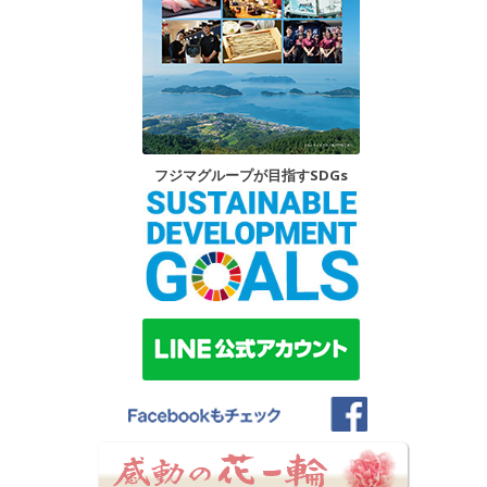
フジマグループが目指すSDGs