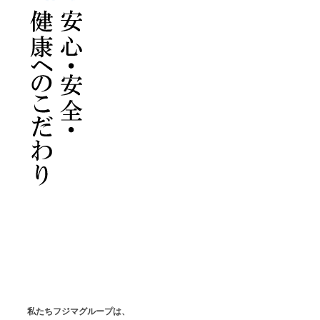
私たちフジマグループは、