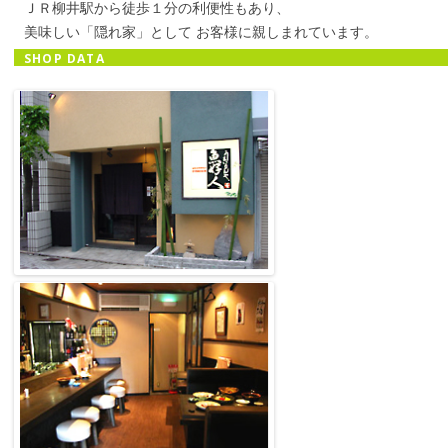
ＪＲ柳井駅から徒歩１分の利便性もあり、
美味しい「隠れ家」として お客様に親しまれています。
SHOP DATA