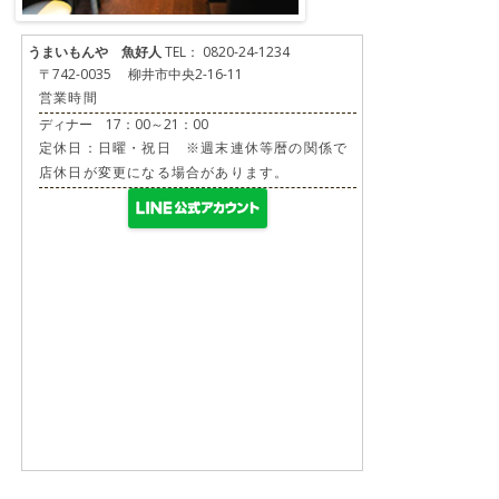
うまいもんや 魚好人
TEL： 0820-24-1234
〒742-0035 柳井市中央2-16-11
営業時間
ディナー 17：00～21：00
定休日：日曜・祝日 ※週末連休等暦の関係で
店休日が変更になる場合があります。