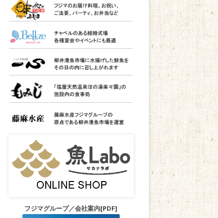
フジマグループ／会社案内[PDF]