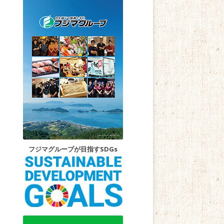
フジマグループが目指すSDGs