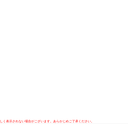
ツが正しく表示されない場合がございます。あらかじめご了承ください。