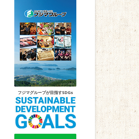
フジマグループが目指すSDGs