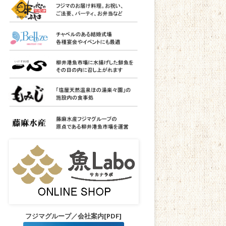
フジマグループ／会社案内[PDF]