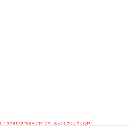
ツが正しく表示されない場合がございます。あらかじめご了承ください。