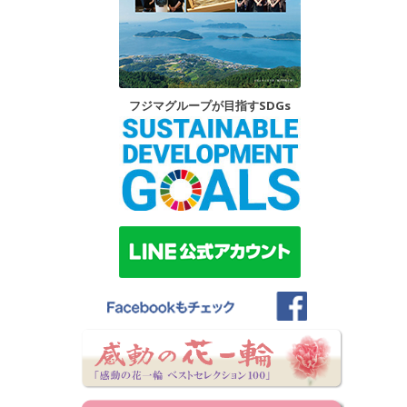
フジマグループが目指すSDGs