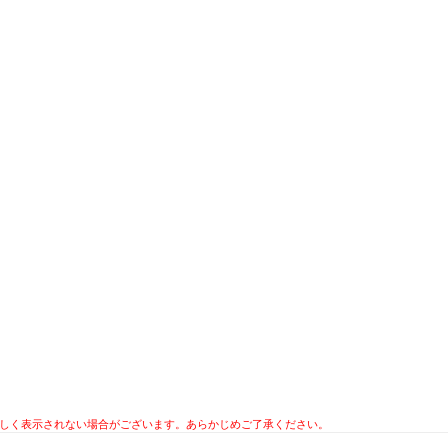
ツが正しく表示されない場合がございます。あらかじめご了承ください。