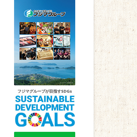
フジマグループが目指すSDGs