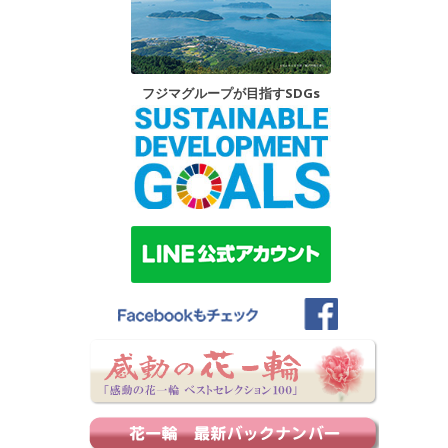
フジマグループが目指すSDGs