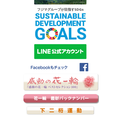
フジマグループが目指すSDGs